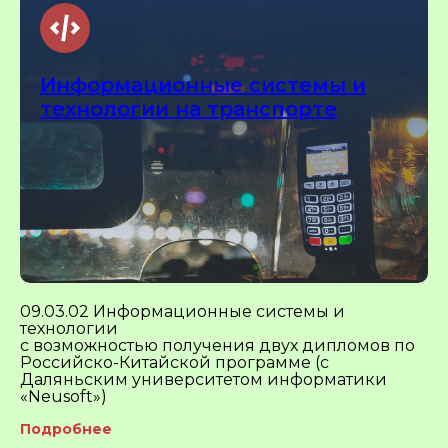
Информационные системы и
технологии на транспорте
09.03.02 Информационные системы и
технологии
с возможностью получения двух дипломов по
Российско-Китайской программе (с
Даляньским университетом информатики
«Neusoft»)
Подробнее