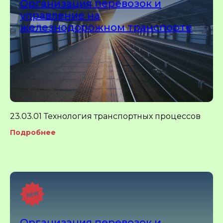
Организация перевозок и
управление на
железнодорожном транспорте
23.03.01 Технология транспортных процессов
Подробнее
Организация перевозок и