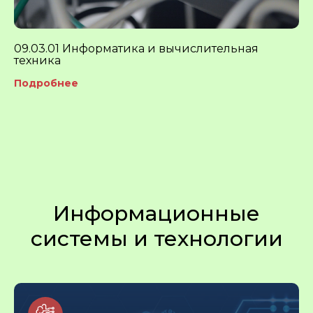
09.03.01 Информатика и вычислительная
техника
Подробнее
Информационные
системы и технологии