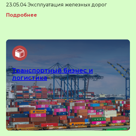
23.05.04 Эксплуатация железных дорог
Подробнее
Транспортный бизнес и
логистика