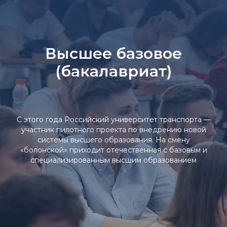
Высшее базовое
(бакалавриат)
С этого года Российский университет транспорта —
участник пилотного проекта по внедрению новой
системы высшего образования. На смену
«болонской» приходит отечественная с базовым и
специализированным высшим образованием