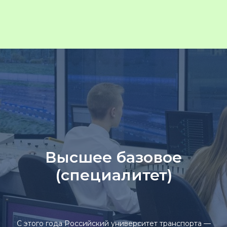
Высшее базовое
(специалитет)
С этого года Российский университет транспорта —