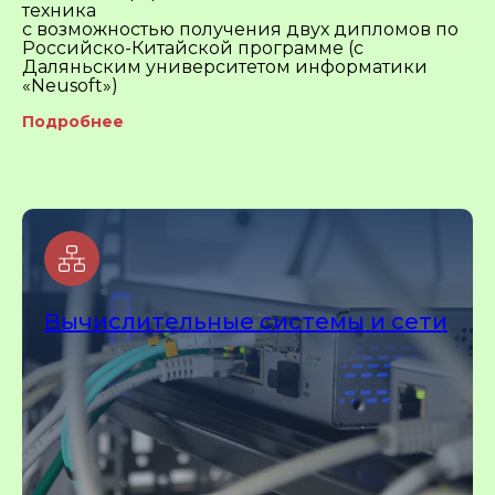
техника
с возможностью получения двух дипломов по
Российско-Китайской программе (с
Даляньским университетом информатики
«Neusoft»)
Подробнее
Вычислительные системы и сети