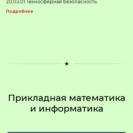
20.03.01 Техносферная безопасность
Подробнее
Прикладная математика
и информатика