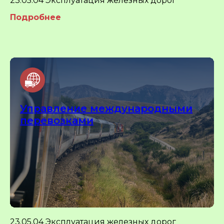
23.05.04 Эксплуатация железных дорог
Подробнее
Управление международными
перевозками
23.05.04 Эксплуатация железных дорог