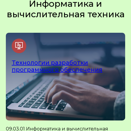
Информатика и
вычислительная техника
Технологии разработки
программного обеспечения
09.03.01 Информатика и вычислительная