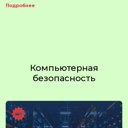
Подробнее
Компьютерная
безопасность