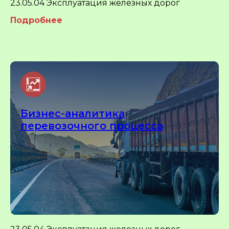
23.05.04 Эксплуатация железных дорог
Подробнее
Бизнес-аналитика
перевозочного процесса