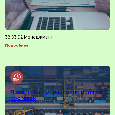
38.03.02 Менеджмент
Подробнее
Логистика и управление цепями
поставок