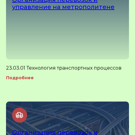
управление на метрополитене
23.03.01 Технология транспортных процессов
Подробнее
Организация перевозок и