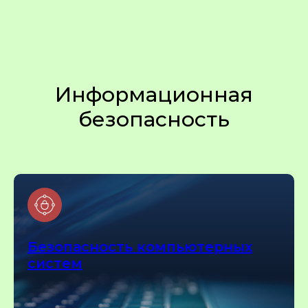
Информационная
безопасность
Безопасность компьютерных
систем