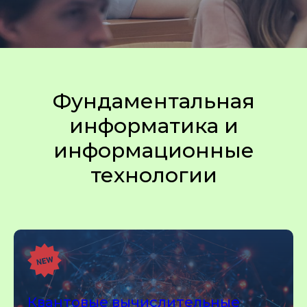
Фундаментальная
информатика и
информационные
технологии
Квантовые вычислительные