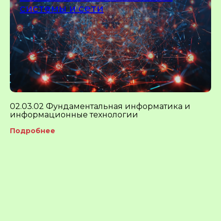
системы и сети
02.03.02 Фундаментальная информатика и
информационные технологии
Подробнее