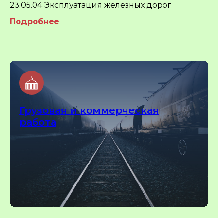
23.05.04 Эксплуатация железных дорог
Подробнее
Грузовая и коммерческая
работа