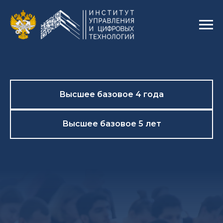
Высшее базовое 4 года
Высшее базовое 5 лет