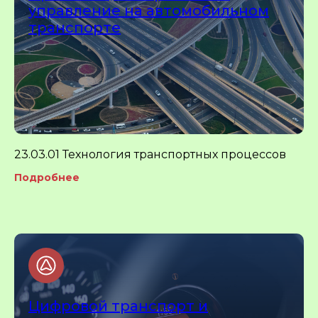
управление на автомобильном
транспорте
23.03.01 Технология транспортных процессов
Подробнее
Цифровой транспорт и