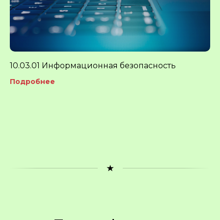
10.03.01 Информационная безопасность
Подробнее