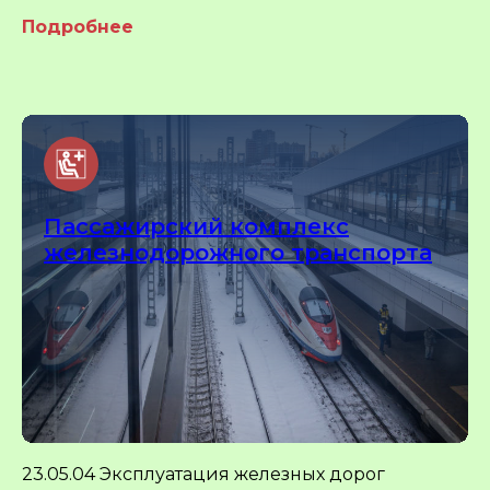
Подробнее
Пассажирский комплекс
железнодорожного транспорта
23.05.04 Эксплуатация железных дорог