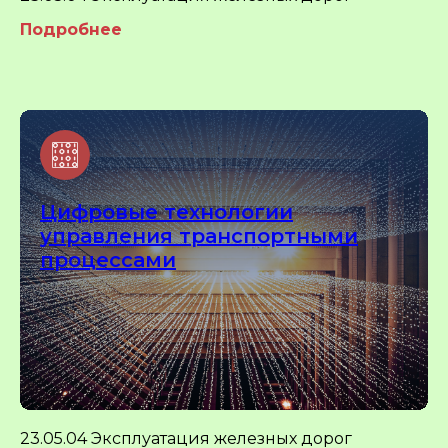
Подробнее
Цифровые технологии
управления транспортными
процессами
23.05.04 Эксплуатация железных дорог