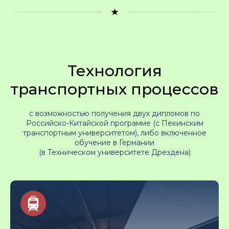
Технология
транспортных процессов
с возможностью получения двух дипломов по
Российско-Китайской программе (с Пекинским
транспортным университетом), либо включенное
обучение в Германии
(в Техническом университете Дрездена)