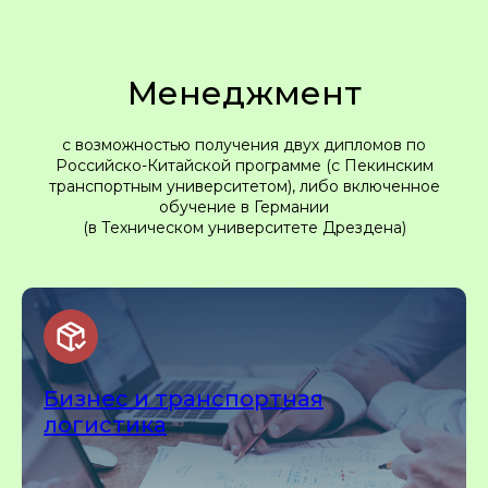
Менеджмент
с возможностью получения двух дипломов по
Российско-Китайской программе (с Пекинским
транспортным университетом), либо включенное
обучение в Германии
(в Техническом университете Дрездена)
Бизнес и транспортная
логистика