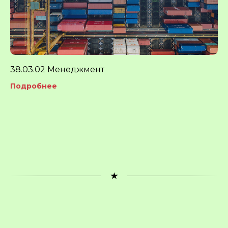
38.03.02 Менеджмент
Подробнее