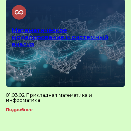
Математическое
моделирование и системный
анализ
01.03.02 Прикладная математика и
информатика
Подробнее