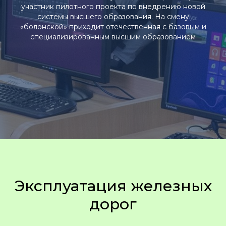
участник пилотного проекта по внедрению новой
системы высшего образования. На смену
«болонской» приходит отечественная с базовым и
специализированным высшим образованием
Эксплуатация железных
дорог