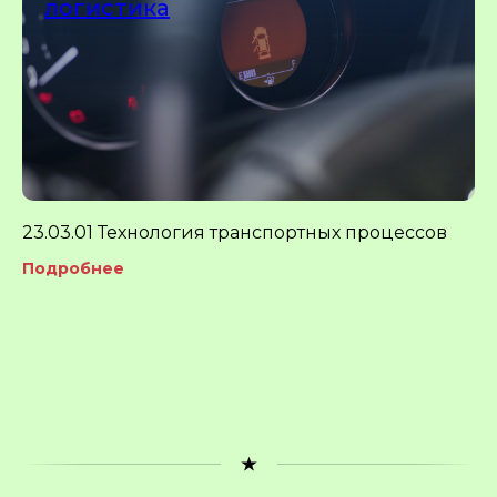
логистика
23.03.01 Технология транспортных процессов
Подробнее