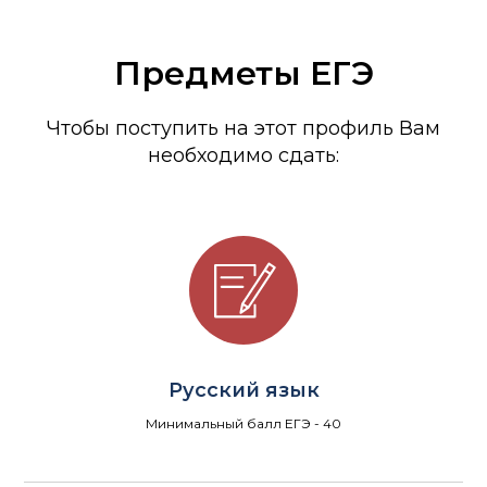
Предметы ЕГЭ
Чтобы поступить на этот профиль Вам
необходимо сдать:
Русский язык
Минимальный балл ЕГЭ - 40