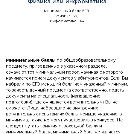
Физика или информатика
Минимальный балл ЕГЭ:
физика- 39,
информатика - 44
Минимальные баллы
по общеобразовательному
предмету, приведенные в указанном разделе,
означают тот минимальный порог, начиная с которого
начинается приём документов у абитуриентов. Если Вы
набрали по ЕГЭ меньший балл, чем указанный минимум,
то зачесть данный предмет (а соответственно, подать
документы на специальность (направление
подготовки), где он является вступительным) Вы не
сможете. Лица, набравшие на внутренних
вступительных испытаниях баллы меньше указанного
минимума, также не могут участвовать в конкурсе. Не
следует путать понятия «проходной балл» и
«минимальный балл», минимальный балл не является