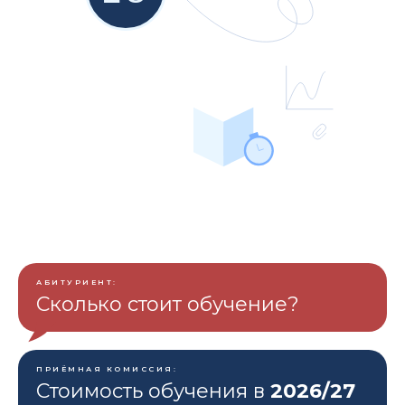
АБИТУРИЕНТ:
Сколько стоит обучение?
ПРИЁМНАЯ КОМИССИЯ:
Стоимость обучения в
2026/27