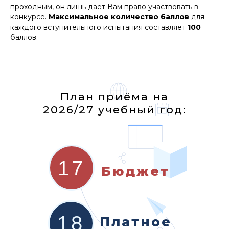
проходным, он лишь даёт Вам право участвовать в
конкурсе.
Максимальное количество баллов
для
каждого вступительного испытания составляет
100
баллов.
План приёма на
2026/27 учебный год:
17
Бюджет
18
Платное