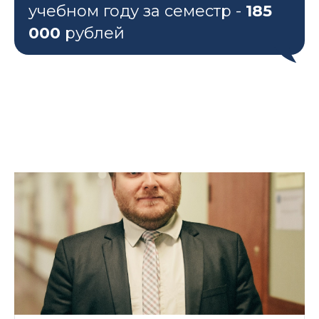
учебном году за семестр -
185
000
рублей