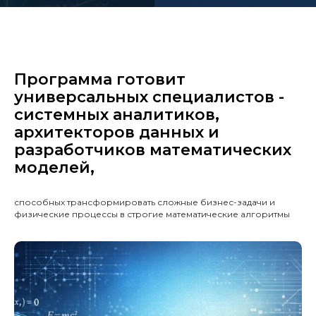
Программа готовит
универсальных специалистов -
системных аналитиков,
архитекторов данных и
разработчиков математических
моделей,
способных трансформировать сложные бизнес-задачи и
физические процессы в строгие математические алгоритмы