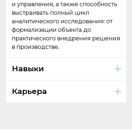
и управления, а также способность
выстраивать полный цикл
аналитического исследования: от
формализации объекта до
практического внедрения решения
в производстве.
Навыки
Карьера