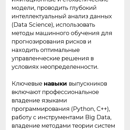
модели, проводить глубокий
интеллектуальный анализ данных
(Data Science), использовать
методы машинного обучения для
прогнозирования рисков и
находить оптимальные
управленческие решения в
условиях неопределенности.
Ключевые
навыки
выпускников
включают профессиональное
владение языками
программирования (Python, C++),
работу с инструментами Big Data,
владение методами теории систем