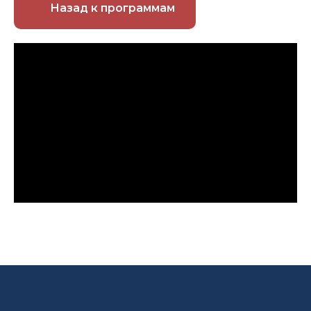
Назад к программам