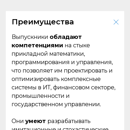
Преимущества
Выпускники
обладают
компетенциями
на стыке
прикладной математики,
программирования и управления,
что позволяет им проектировать и
оптимизировать комплексные
системы в ИТ, финансовом секторе,
промышленности и
государственном управлении.
Они
умеют
разрабатывать
имитационные и стохастические