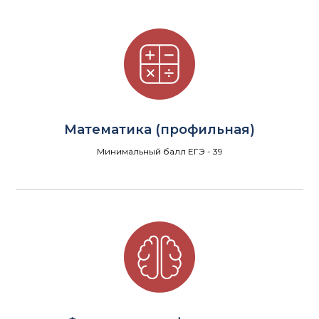
Математика (профильная)
Минимальный балл ЕГЭ - 39