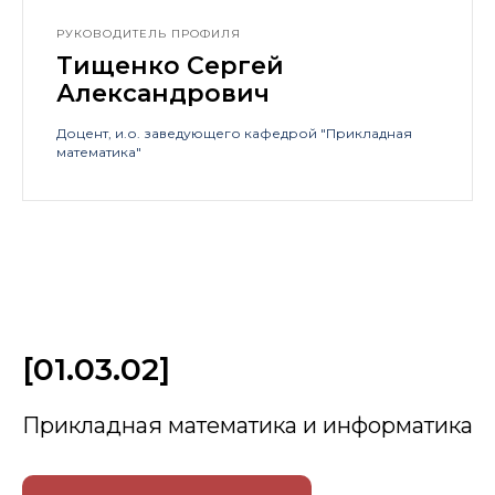
РУКОВОДИТЕЛЬ ПРОФИЛЯ
Тищенко Сергей
Александрович
Доцент
, и.о. заведующего кафедрой "
Прикладная
математика
"
[
01.03.02
]
Прикладная математика и информатика