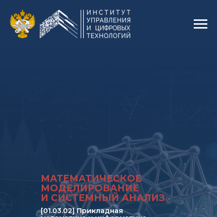
МАТЕМАТИЧЕСКОЕ
МОДЕЛИРОВАНИЕ
И СИСТЕМНЫЙ АНАЛИЗ
[01.03.02] Прикладная