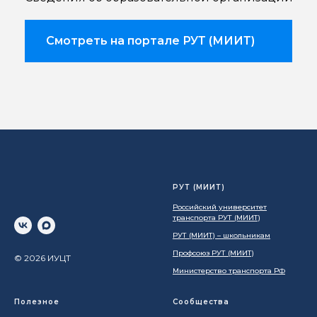
Смотреть на портале РУТ (МИИТ)
РУТ (МИИТ)
Российский университет
транспорта РУТ (МИИТ)
РУТ (МИИТ) – школьникам
Профсоюз РУТ (МИИТ)
© 2026 ИУЦТ
Министерство транспорта РФ
Полезное
Сообщества