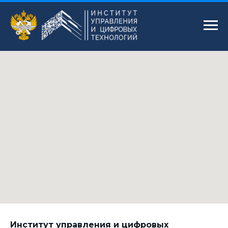
Институт управления и цифровых