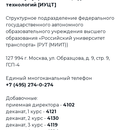
технологий [ИУЦТ]
Структурное подразделение федерального
государственного автономного
образовательного учреждения высшего
образования «Российский университет
транспорта» (РУТ (МИИТ))
127 994 г. Москва, ул. Образцова, д. 9, стр. 9,
ГСП-4
Единый многоканальный телефон
+7 (495) 274-0-274
Добавочные:
приемная директора -
4102
деканат, 1 курс -
4121
деканат, 2 курс -
4130
деканат, 3 курс -
4119