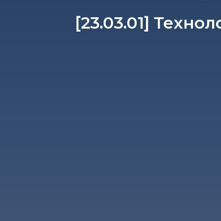
[23.03.01] Техн