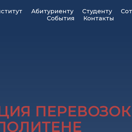
ститут
Абитуриенту
Студенту
Со
События
Контакты
ЦИЯ ПЕРЕВОЗОК
ПОЛИТЕНЕ