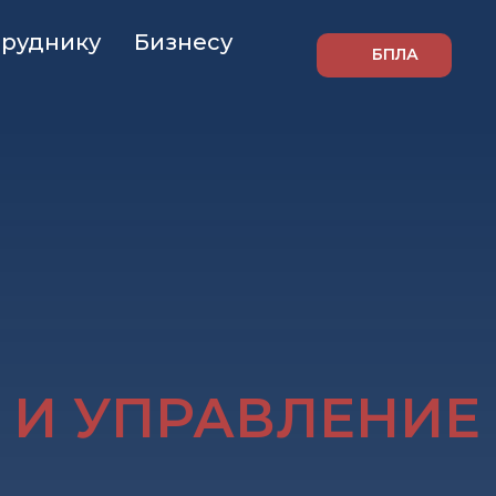
труднику
Бизнесу
БПЛА
 И УПРАВЛЕНИЕ