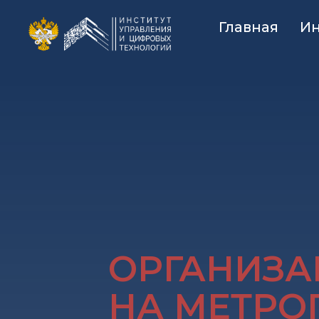
Главная
Ин
ОРГАНИЗА
НА МЕТРО