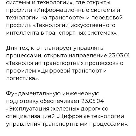
системы и технологии», где открыты
профили «Информационные системы и
технологии на транспорте» и передовой
профиль «Технологии искусственного
интеллекта в транспортных системах».
Для тех, кто планирует управлять
процессами, открыто направление 23.03.01
«Технология транспортных процессов» с
профилем «Цифровой транспорт и
логистика».
Фундаментальную инженерную
подготовку обеспечивает 23.05.04
«Эксплуатация железных дорог» со
специализацией «Цифровые технологии
управления транспортными процессами».