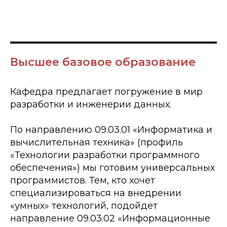
Высшее базовое образование
Кафедра предлагает погружение в мир
разработки и инженерии данных.
По направлению 09.03.01 «Информатика и
вычислительная техника» (профиль
«Технологии разработки программного
обеспечения») мы готовим универсальных
программистов. Тем, кто хочет
специализироваться на внедрении
«умных» технологий, подойдет
направление 09.03.02 «Информационные