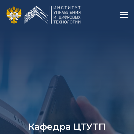
Кафедра ЦТУТП