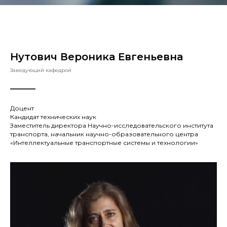
Нутович Вероника Евгеньевна
Заведующий кафедрой
Доцент
Кандидат технических наук
Заместитель директора Научно-исследовательского института
транспорта, начальник научно-образовательного центра
«Интеллектуальные транспортные системы и технологии»