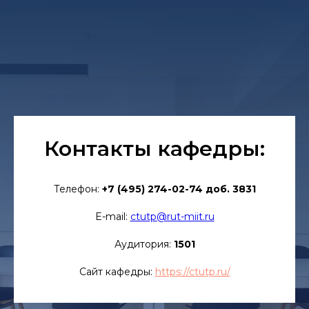
Контакты кафедры:
Телефон:
+7 (495) 274-02-74 доб. 3831
E-mail:
ctutp@rut-miit.ru
Аудитория:
1501
Сайт кафедры:
https://ctutp.ru/