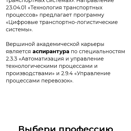
транспортных системах». Направление
23.04.01 «Технология транспортных
процессов» предлагает программу
«Цифровые транспортно-логистические
системы».
Вершиной академической карьеры
является
аспирантура
по специальностям
2.3.3 «Автоматизация и управление
технологическими процессами и
производствами» и 2.9.4 «Управление
процессами перевозок».
Выбери профессию