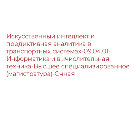
Искусственный интеллект и
предиктивная аналитика в
транспортных системах-09.04.01-
Информатика и вычислительная
техника-Высшее специализированное
(магистратура)-Очная