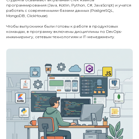
программирования (Java, Kotlin, Python, C#, JavaScript) и учатся
работать с современными базами данных (PostgreSQL,
MongoDB, ClickHouse).
Чтобы выпускники были готовы к работе в продуктовых
командах, в программу включены дисциплины по DevOps-
инжинирингу, сетевым технологиям и IT-менеджменту.