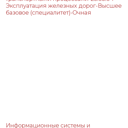
Эксплуатация железных дорог-Высшее
базовое (специалитет)-Очная
Информационные системы и