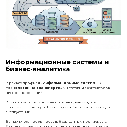
Информационные системы и
бизнес-аналитика
В рамках профиля «
Информационные системы и
технологии на транспорте
» мы готовим архитекторов
цифровых решений.
Это специалисты, которые понимают, как создать
высокоэффективную IT-систему для бизнеса - от идеи до
эксплуатации.
Вы научитесь проектировать базы данных, прописывать
бизнес-логику, создавать системы поддержки принятия