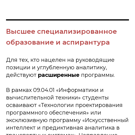
Высшее специализированное
образование и аспирантура
Для тех, кто нацелен на руководящие
позиции и углубленную аналитику,
действуют
расширенные
программы.
В рамках 09.04.01 «Информатики и
вычислительной техники» студенты
осваивают «Технологии проектирования
программного обеспечения» или
эксклюзивную программу «Искусственный
интеллект и предиктивная аналитика в