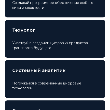
Создавай программное обеспечение любого
вида и сложности
Технолог
Участвуй в создании цифровых продуктов
транспорта будущего
Системный аналитик
Погружайся в современные цифровые
технологии