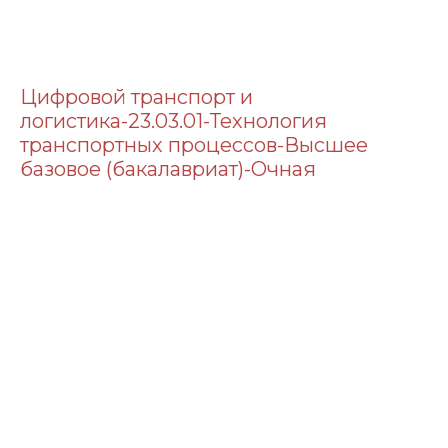
Цифровой транспорт и
логистика-23.03.01-Технология
транспортных процессов-Высшее
базовое (бакалавриат)-Очная