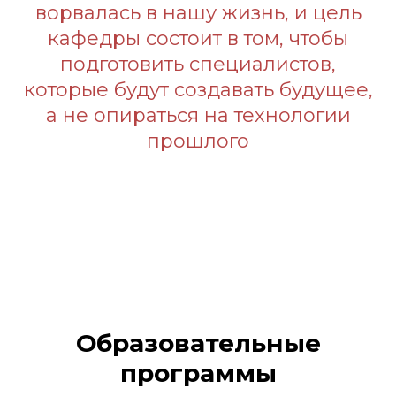
ворвалась в нашу жизнь, и цель
кафедры состоит в том, чтобы
подготовить специалистов,
которые будут создавать будущее,
а не опираться на технологии
прошлого
Образовательные
программы