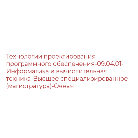
Технологии проектирования
программного обеспечения-09.04.01-
Информатика и вычислительная
техника-Высшее специализированное
(магистратура)-Очная