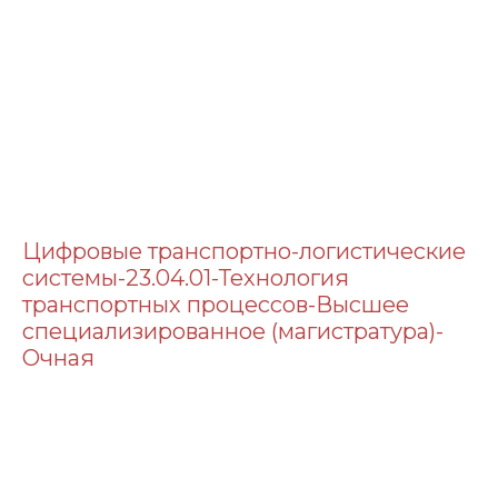
Цифровые транспортно-логистические
системы-23.04.01-Технология
транспортных процессов-Высшее
специализированное (магистратура)-
Очная