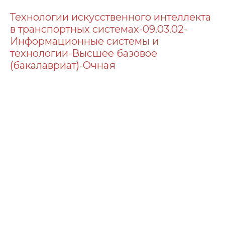
Технологии искусственного интеллекта
в транспортных системах-09.03.02-
Информационные системы и
технологии-Высшее базовое
(бакалавриат)-Очная