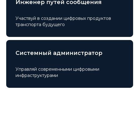
Инженер путей сообщения
Участвуй в создании цифровых продуктов
транспорта будущего
Системный администратор
Управляй современными цифровыми
инфраструктурами