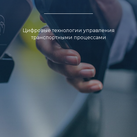
Цифровые технологии управления
транспортными процессами