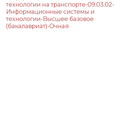
технологии на транспорте-09.03.02-
Информационные системы и
технологии-Высшее базовое
(бакалавриат)-Очная