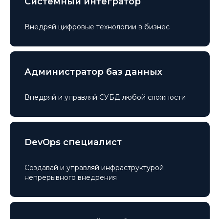
Системный интегратор
Внедряй цифровые технологии в бизнес
Администратор баз данных
Внедряй и управляй СУБД любой сложности
DevOps специалист
Создавай и управляй инфраструктурой
непрерывного внедрения