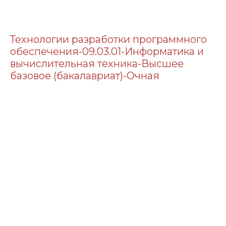
Технологии разработки программного
обеспечения-09.03.01-Информатика и
вычислительная техника-Высшее
базовое (бакалавриат)-Очная