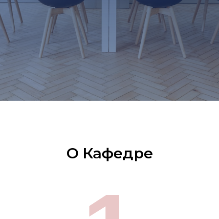
О Кафедре