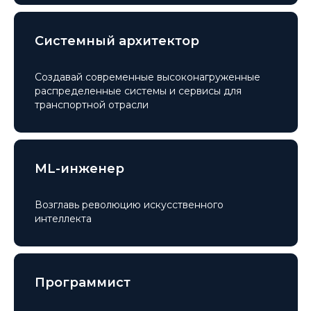
Системный архитектор
Создавай современные высоконагруженные
распределенные системы и сервисы для
транспортной отрасли
ML-инженер
Возглавь революцию искусственного
интеллекта
Программист