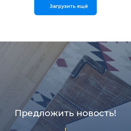
Загрузить ещё
Предложить новость!