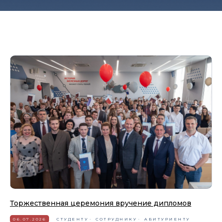
Торжественная церемония вручение дипломов
06.07.2026
СТУДЕНТУ
СОТРУДНИКУ
АБИТУРИЕНТУ