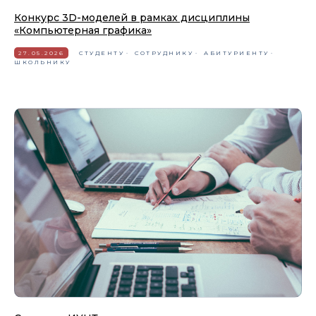
Конкурс 3D-моделей в рамках дисциплины
«Компьютерная графика»
27.05.2026
СТУДЕНТУ
СОТРУДНИКУ
АБИТУРИЕНТУ
ШКОЛЬНИКУ