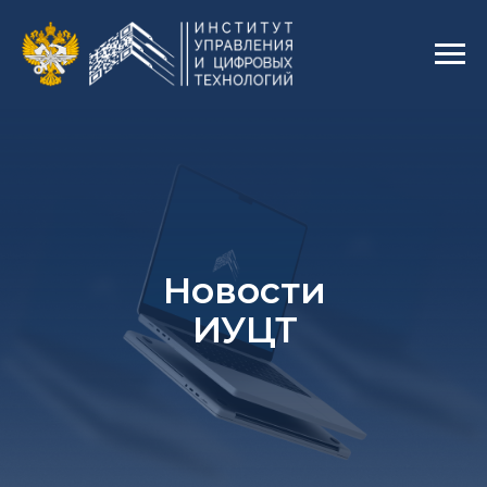
Новости
ИУЦТ