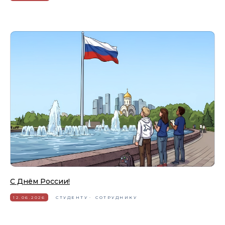
С Днём России!
12.06.2026
СТУДЕНТУ
СОТРУДНИКУ