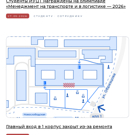
Студенты ИУЦТ награждены на олимпиаде
«Менеджмент на транспорте и в логистике — 2026»
27.05.2026
СТУДЕНТУ
СОТРУДНИКУ
Главный вход в 1 корпус закрыт из-за ремонта