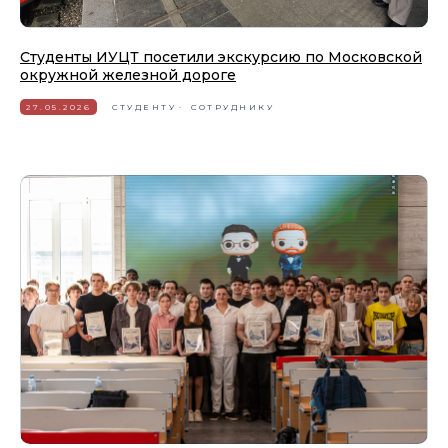
Студенты ИУЦТ посетили экскурсию по Московской
окружной железной дороге
27.05.2026
СТУДЕНТУ
СОТРУДНИКУ