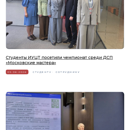
Студенты ИУЦТ посетили чемпионат среди ДСП
«Московские мастера»
05.06.2026
СТУДЕНТУ
СОТРУДНИКУ