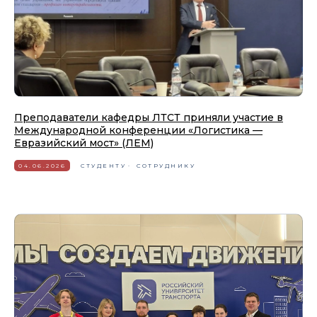
Преподаватели кафедры ЛТСТ приняли участие в
Международной конференции «Логистика —
Евразийский мост» (ЛЕМ)
04.06.2026
СТУДЕНТУ
СОТРУДНИКУ