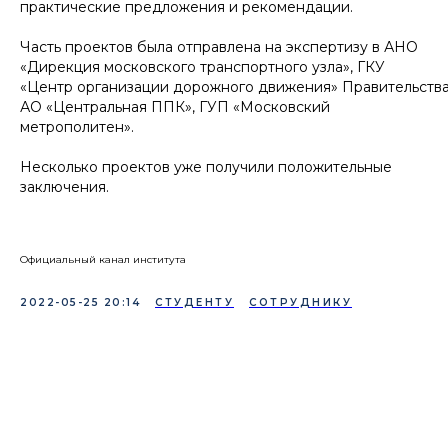
практические предложения и рекомендации.
Часть проектов была отправлена на экспертизу в АНО
«Дирекция московского транспортного узла», ГКУ
«Центр организации дорожного движения» Правительств
АО «Центральная ППК», ГУП «Московский
метрополитен».
Несколько проектов уже получили положительные
заключения.
Официальный канал института
2022-05-25 20:14
СТУДЕНТУ
СОТРУДНИКУ