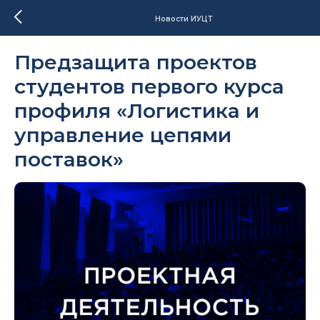
Новости ИУЦТ
Предзащита проектов
студентов первого курса
профиля «Логистика и
управление цепями
поставок»