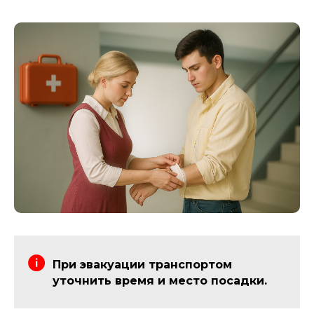
При эвакуации транспортом
уточнить время и место посадки.