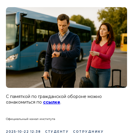
С памяткой по гражданской обороне можно
ознакомиться по
ссылке
.
Официальный канал института
2025-10-22 12:38
СТУДЕНТУ
СОТРУДНИКУ