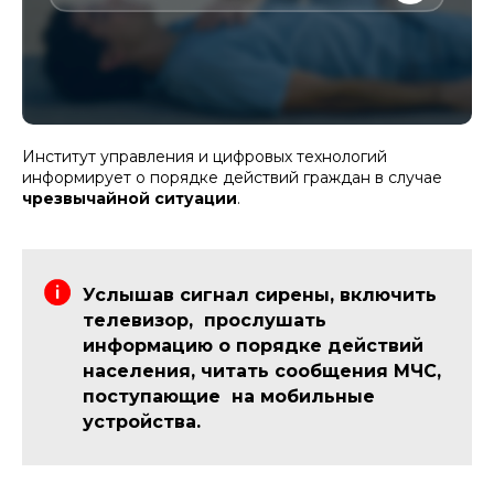
Институт управления и цифровых технологий
информирует о порядке действий граждан в случае
чрезвычайной ситуации
.
Услышав сигнал сирены, включить
телевизор, прослушать
информацию о порядке действий
населения, читать сообщения МЧС,
поступающие на мобильные
устройства.