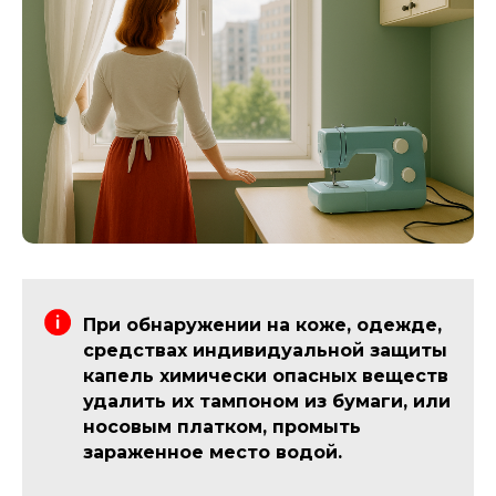
При обнаружении на коже, одежде,
средствах индивидуальной защиты
капель химически опасных веществ
удалить их тампоном из бумаги, или
носовым платком, промыть
зараженное место водой.