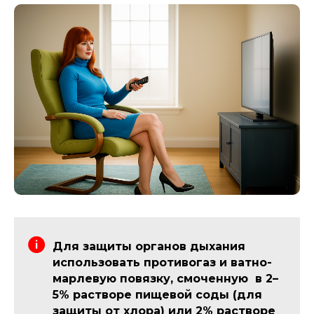
Для защиты органов дыхания
использовать противогаз и ватно-
марлевую повязку, смоченную в 2–
5% растворе пищевой соды (для
защиты от хлора) или 2% растворе