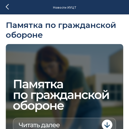
Новости ИУЦТ
Памятка по гражданской
обороне