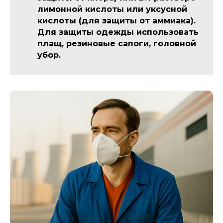
лимонной кислоты или уксусной
кислоты (для защиты от аммиака).
Для защиты одежды использовать
плащ, резиновые сапоги, головной
убор.