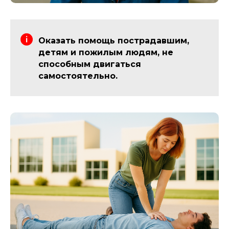
Оказать помощь пострадавшим,
детям и пожилым людям, не
способным двигаться
самостоятельно.