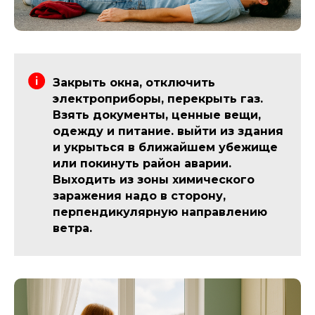
Закрыть окна, отключить
электроприборы, перекрыть газ.
Взять документы, ценные вещи,
одежду и питание. выйти из здания
и укрыться в ближайшем убежище
или покинуть район аварии.
Выходить из зоны химического
заражения надо в сторону,
перпендикулярную направлению
ветра.