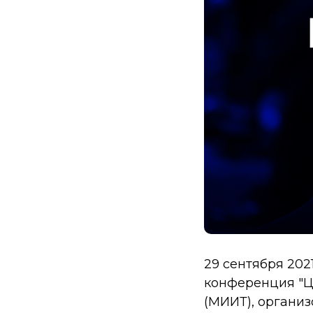
29 сентября 202
конференция "Ц
(МИИТ), органи