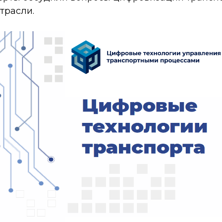
трасли.