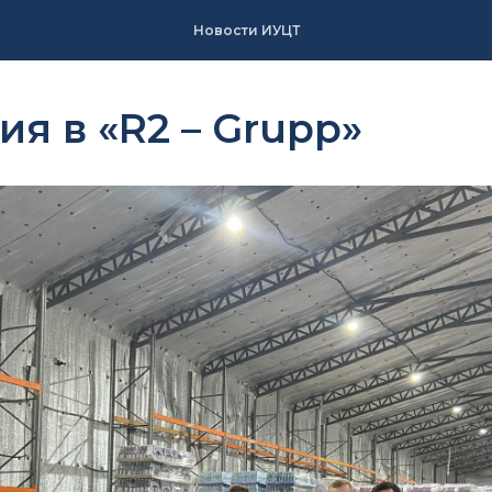
Новости ИУЦТ
ия в «R2 – Grupp»