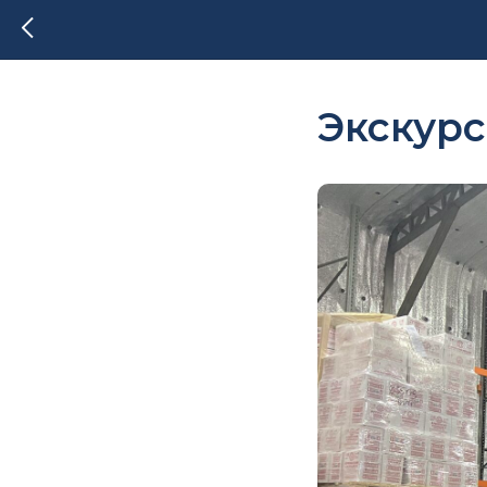
Экскурс