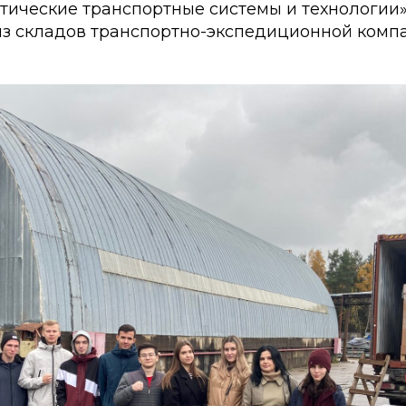
тические транспортные системы и технологии»
из складов транспортно-экспедиционной компа