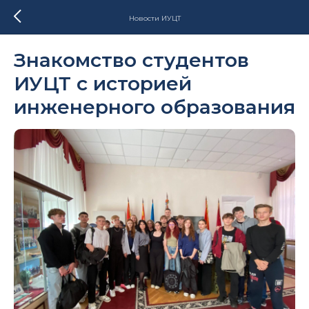
Новости ИУЦТ
Знакомство студентов
ИУЦТ с историей
инженерного образования