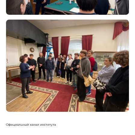
Официальный канал института