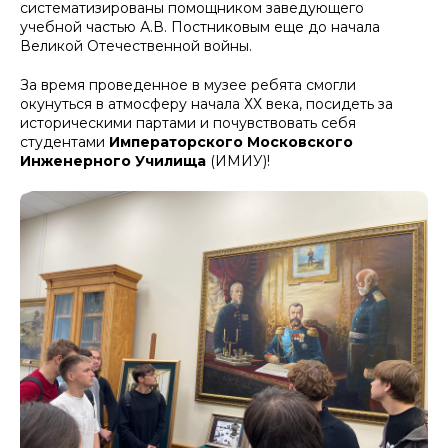
систематизированы помощником заведующего
учебной частью А.В. Постниковым еще до начала
Великой Отечественной войны.
За время проведенное в музее ребята смогли
окунуться в атмосферу начала ХХ века, посидеть за
историческими партами и почувствовать себя
студентами
Императорского Московского
Инженерного Училища
(ИМИУ)!