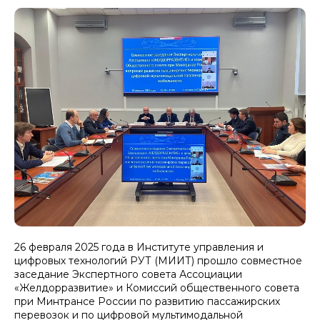
26 февраля 2025 года в Институте управления и
цифровых технологий РУТ (МИИТ) прошло совместное
заседание Экспертного совета Ассоциации
«Желдорразвитие» и Комиссий общественного совета
при Минтрансе России по развитию пассажирских
перевозок и по цифровой мультимодальной