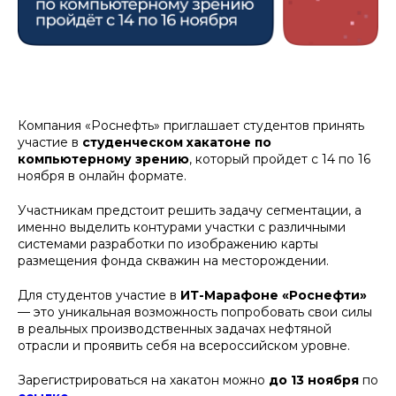
Компания «Роснефть» приглашает студентов принять
участие в
студенческом хакатоне по
компьютерному зрению
, который пройдет с 14 по 16
ноября в онлайн формате.
Участникам предстоит решить задачу сегментации, а
именно выделить контурами участки с различными
системами разработки по изображению карты
размещения фонда скважин на месторождении.
Для студентов участие в
ИТ-Марафоне «Роснефти»
— это уникальная возможность попробовать свои силы
в реальных производственных задачах нефтяной
отрасли и проявить себя на всероссийском уровне.
Зарегистрироваться на хакатон можно
до 13 ноября
по