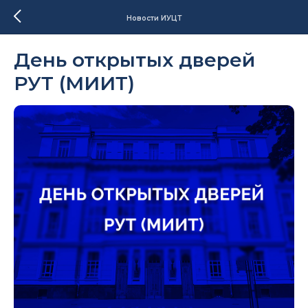
Новости ИУЦТ
День открытых дверей
РУТ (МИИТ)