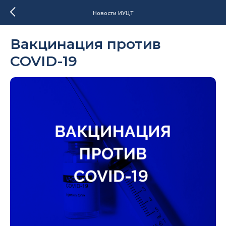
Новости ИУЦТ
Вакцинация против
COVID-19