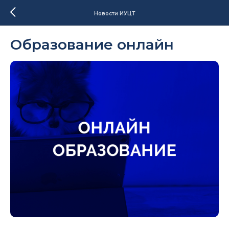
Новости ИУЦТ
Образование онлайн