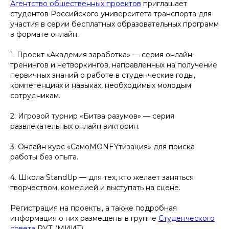
Агентство общественных проектов
приглашает
студентов Российского университета транспорта для
участия в серии бесплатных образовательных программ
в формате онлайн.
1. Проект «Академия заработка» — серия онлайн-
тренингов и нетворкингов, направленных на получение
первичных знаний о работе в студенческие годы,
компетенциях и навыках, необходимых молодым
сотрудникам.
2. Игровой турнир «Битва разумов» — серия
развлекательных онлайн викторин.
3. Онлайн курс «СамоMONEYтизация» для поиска
работы без опыта.
4. Школа StandUp — для тех, кто желает заняться
творчеством, комедией и выступать на сцене.
Регистрация на проекты, а также подробная
информация о них размещены в группе
Студенческого
совета
РУТ (МИИТ).