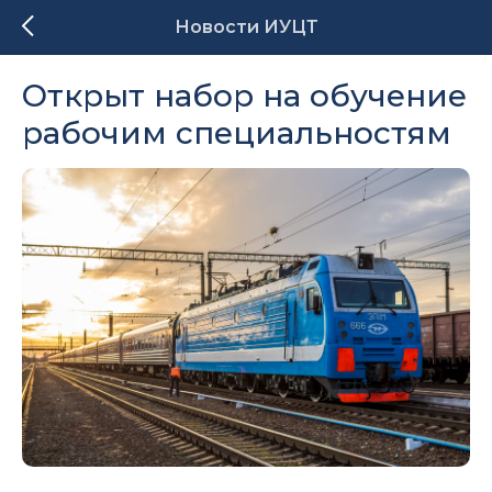
Новости ИУЦТ
Открыт набор на обучение
рабочим специальностям