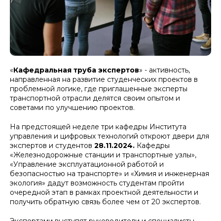
«
Кафедральная труба экспертов
» - активность,
направленная на развитие студенческих проектов в
проблемной логике, где приглашенные эксперты
транспортной отрасли делятся своим опытом и
советами по улучшению проектов.
На предстоящей неделе три кафедры Института
управления и цифровых технологий откроют двери для
экспертов и студентов
28.11.2024.
Кафедры
«Железнодорожные станции и транспортные узлы»,
«Управление эксплуатационной работой и
безопасностью на транспорте» и «Химия и инженерная
экология» дадут возможность студентам пройти
очередной этап в рамках проектной деятельности и
получить обратную связь более чем от 20 экспертов.