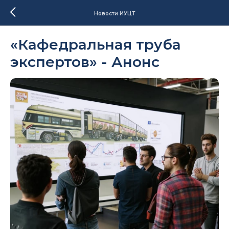
Новости ИУЦТ
«Кафедральная труба
экспертов» - Анонс