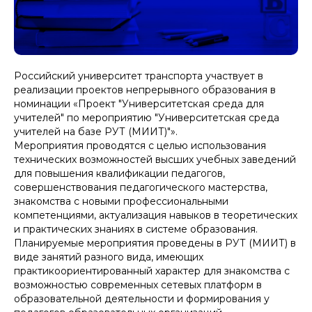
Российский университет транспорта участвует в
реализации проектов непрерывного образования в
номинации «Проект "Университетская среда для
учителей" по мероприятию "Университетская среда
учителей на базе РУТ (МИИТ)"».
Мероприятия проводятся с целью использования
технических возможностей высших учебных заведений
для повышения квалификации педагогов,
совершенствования педагогического мастерства,
знакомства с новыми профессиональными
компетенциями, актуализация навыков в теоретических
и практических знаниях в системе образования.
Планируемые мероприятия проведены в РУТ (МИИТ) в
виде занятий разного вида, имеющих
практикоориентированный характер для знакомства с
возможностью современных сетевых платформ в
образовательной деятельности и формирования у