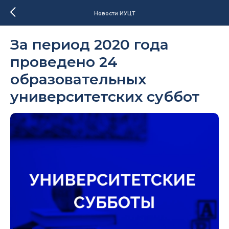
Новости ИУЦТ
За период 2020 года
проведено 24
образовательных
университетских суббот