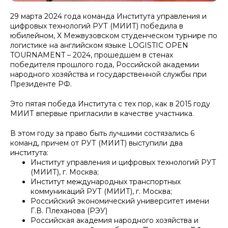
29 марта 2024 года команда Института управления и
цифровых технологий РУТ (МИИТ) победила в
юбилейном, X Межвузовском студенческом турнире по
логистике на английском языке LOGISTIC OPEN
TOURNAMENT – 2024, прошедшем в стенах
победителя прошлого года, Российской академии
народного хозяйства и государственной службы при
Президенте РФ.
Это пятая победа Института с тех пор, как в 2015 году
МИИТ впервые пригласили в качестве участника.
В этом году за право быть лучшими состязались 6
команд, причем от РУТ (МИИТ) выступили два
института:
Институт управления и цифровых технологий РУТ
(МИИТ), г. Москва;
Институт международных транспортных
коммуникаций РУТ (МИИТ), г. Москва;
Российский экономический университет имени
Г.В. Плеханова (РЭУ)
Российская академия народного хозяйства и