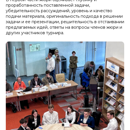
проработанность поставленной задачи,
убедительность рассуждений, уровень и качество
подачи материала, оригинальность подхода в решении
задачи и ее презентации, решительность в отстаивании
предлагаемых идей, ответы на вопросы членов жюри и
других участников турнира.