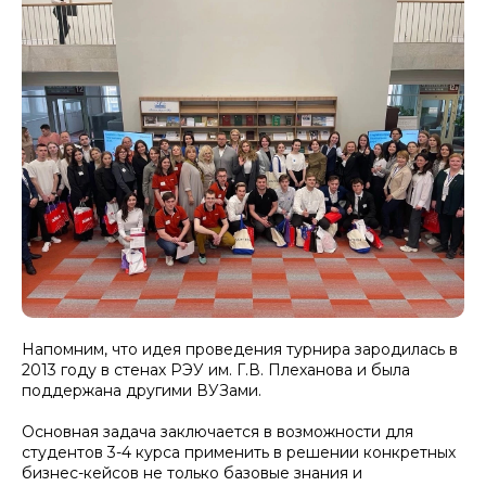
Напомним, что идея проведения турнира зародилась в
2013 году в стенах РЭУ им. Г.В. Плеханова и была
поддержана другими ВУЗами.
Основная задача заключается в возможности для
студентов 3-4 курса применить в решении конкретных
бизнес-кейсов не только базовые знания и