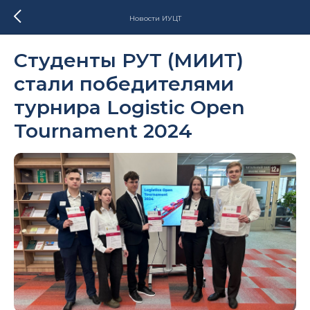
Новости ИУЦТ
Студенты РУТ (МИИТ)
стали победителями
турнира Logistic Open
Tournament 2024