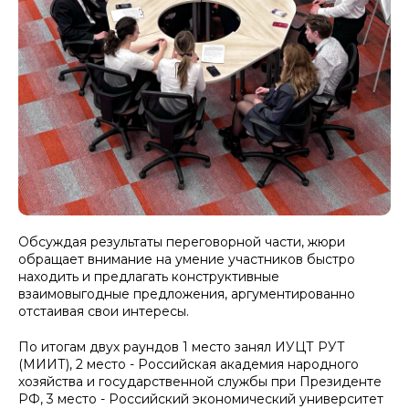
Обсуждая результаты переговорной части, жюри
обращает внимание на умение участников быстро
находить и предлагать конструктивные
взаимовыгодные предложения, аргументированно
отстаивая свои интересы.
По итогам двух раундов 1 место занял ИУЦТ РУТ
(МИИТ), 2 место - Российская академия народного
хозяйства и государственной службы при Президенте
РФ, 3 место - Российский экономический университет