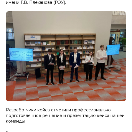
имени Г.В. Плеханова (РЭУ).
Разработчики кейса отметили профессионально
подготовленное решение и презентацию кейса нашей
команды.