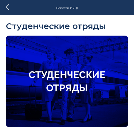
Новости ИУЦТ
Студенческие отряды