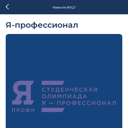
Новости ИУЦТ
Я-профессионал