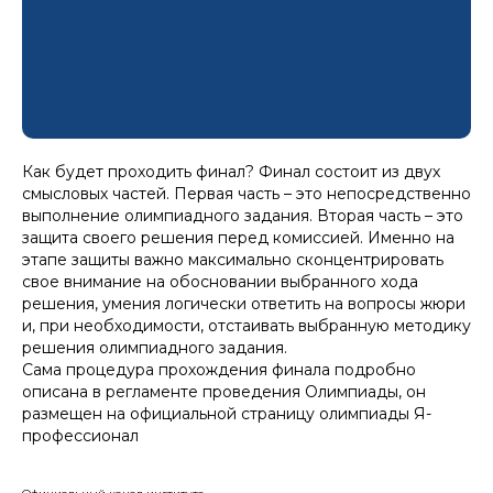
Как будет проходить финал? Финал состоит из двух
смысловых частей. Первая часть – это непосредственно
выполнение олимпиадного задания. Вторая часть – это
защита своего решения перед комиссией. Именно на
этапе защиты важно максимально сконцентрировать
свое внимание на обосновании выбранного хода
решения, умения логически ответить на вопросы жюри
и, при необходимости, отстаивать выбранную методику
решения олимпиадного задания.
Сама процедура прохождения финала подробно
описана в регламенте проведения Олимпиады, он
размещен на официальной страницу олимпиады Я-
профессионал