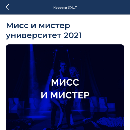
Новости ИУЦТ
Мисс и мистер
университет 2021