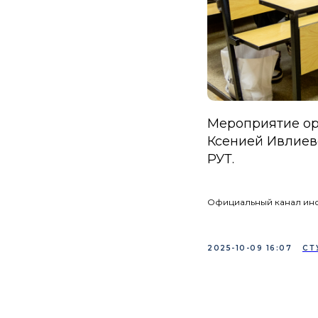
Мероприятие о
Ксенией Ивлиев
РУТ.
Официальный канал инс
2025-10-09 16:07
СТ