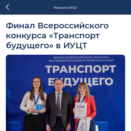
Новости ИУЦТ
Финал Всероссийского
конкурса «Транспорт
будущего» в ИУЦТ