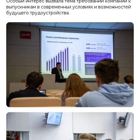
Особый интерес вызвала тема требований компании к
выпускникам в современных условиях и возможностей
будущего трудоустройства.