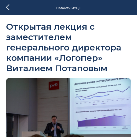
Новости ИУЦТ
Открытая лекция с
заместителем
генерального директора
компании «Логопер»
Виталием Потаповым