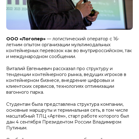
ООО «Логопер»
— логистический оператор с 16-
летним опытом организации мультимодальных
контейнерных перевозок как во внутрироссийском, так
и международном сообщении.
Виталий Евгеньевич рассказал про структуру и
тенденции контейнерного рынка, ведущих игроков в
контейнерном бизнесе, внедрение цифровых и
клиентских сервисов, технологиях оптимизации
вагонного парка.
Студентам была представлена структура компании,
основные маршруты и терминальная сеть, в том числе
масштабный ТЛЦ «Артём», старт работе которого был
дан 4 сентября Президентом России Владимиром
Путиным.