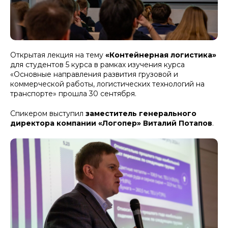
Открытая лекция на тему
«Контейнерная логистика»
для студентов 5 курса в рамках изучения курса
«Основные направления развития грузовой и
коммерческой работы, логистических технологий на
транспорте» прошла 30 сентября.
Спикером выступил
заместитель генерального
директора компании «Логопер» Виталий Потапов
.