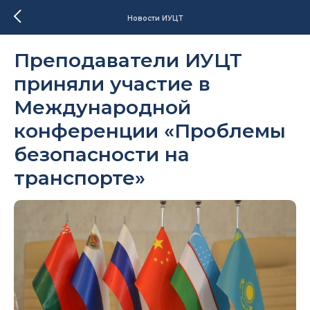
Новости ИУЦТ
Преподаватели ИУЦТ
приняли участие в
Международной
конференции «Проблемы
безопасности на
транспорте»