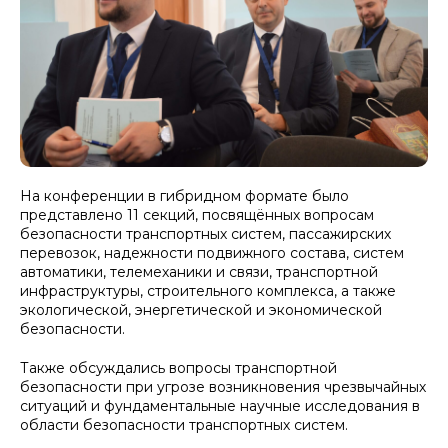
На конференции в гибридном формате было
представлено 11 секций, посвящённых вопросам
безопасности транспортных систем, пассажирских
перевозок, надежности подвижного состава, систем
автоматики, телемеханики и связи, транспортной
инфраструктуры, строительного комплекса, а также
экологической, энергетической и экономической
безопасности.
Также обсуждались вопросы транспортной
безопасности при угрозе возникновения чрезвычайных
ситуаций и фундаментальные научные исследования в
области безопасности транспортных систем.