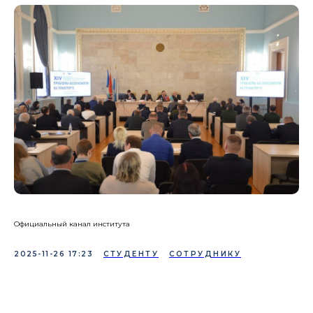
Официальный канал института
2025-11-26 17:23
СТУДЕНТУ
СОТРУДНИКУ