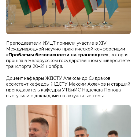
Преподаватели ИУЦТ приняли участие в XIV
Международной научно-практической конференции
«Проблемы безопасности на транспорте»
, которая
прошла в Белорусском государственном университете
транспорта 20–21 ноября.
Доцент кафедры ЖДСТУ Александр Сидраков,
ассистент кафедры ЖДСТУ Максим Ахламов и старший
преподаватель кафедры УТБиИС Надежда Попова
выступили с докладами на актуальные темы.