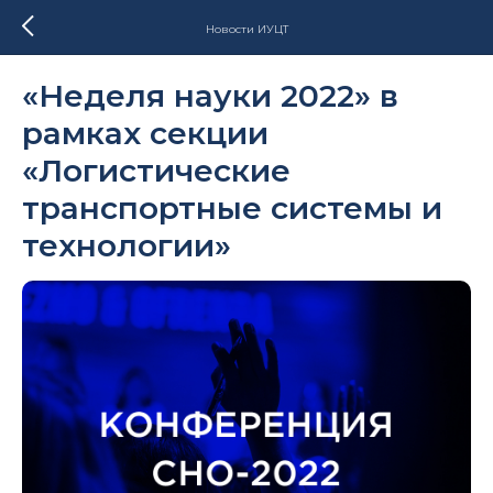
Новости ИУЦТ
«Неделя науки 2022» в
рамках секции
«Логистические
транспортные системы и
технологии»