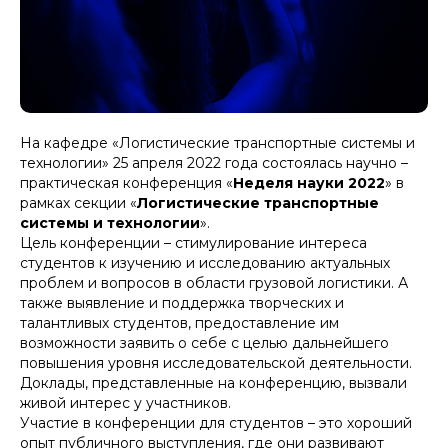
На кафедре «Логистические транспортные системы и
технологии» 25 апреля 2022 года состоялась научно –
практическая конференция «
Неделя науки 2022
» в
рамках секции «
Логистические транспортные
системы и технологии
».
Цель конференции – стимулирование интереса
студентов к изучению и исследованию актуальных
проблем и вопросов в области грузовой логистики. А
также выявление и поддержка творческих и
талантливых студентов, предоставление им
возможности заявить о себе с целью дальнейшего
повышения уровня исследовательской деятельности.
Доклады, представленные на конференцию, вызвали
живой интерес у участников.
Участие в конференции для студентов – это хороший
опыт публичного выступления, где они развивают