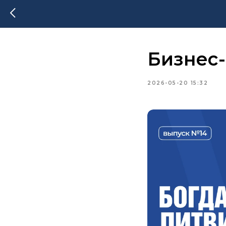
Бизнес-
2026-05-20 15:32