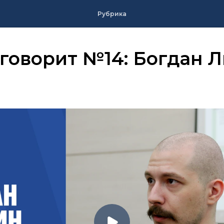
Рубрика
говорит №14: Богдан 