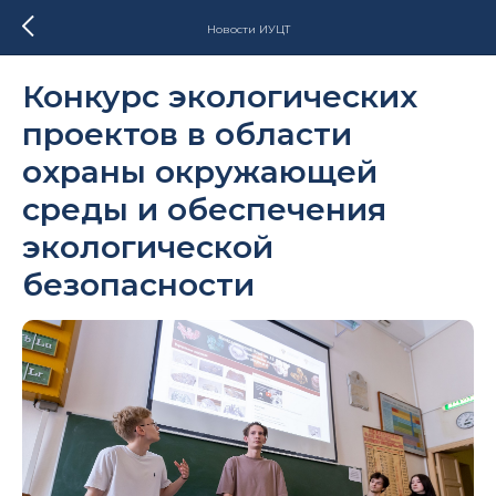
Новости ИУЦТ
Конкурс экологических
проектов в области
охраны окружающей
среды и обеспечения
экологической
безопасности