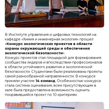
В Институте управления и цифровых технологий на
кафедре «Химия и инженерная экология» прошел
«
Конкурс экологических проектов в области
охраны окружающей среды и обеспечения
экологической безопасности
».
Конкурс проектов стал площадкой для формирования
сообщества лидеров и впоследствии профессионалов
в области устойчивого развития и экологической
безопасности. Студентами были реализованы проекты
самой разнообразной направленности. В конкурсе
приняли участие
14 команд
. Особенностью конкурса
стала система оценивания, всем присутствующим в
зале была предоставлена возможность оценить
понравившийся проект по 10 критериям.