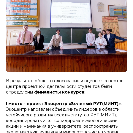
В результате общего голосования и оценок экспертов
центра проектной деятельности студентов были
определены
финалисты конкурса
:
I место - проект Экоцентр «Зеленый РУТ(МИИТ)»
.
Экоцентр направлен объединить лидеров в области
устойчивого развития всех институтов РУТ(МИИТ),
координировать и консолидировать экологические
акции и начинания в университете, распространять
экологическую культуру и мировоззрение на уровне