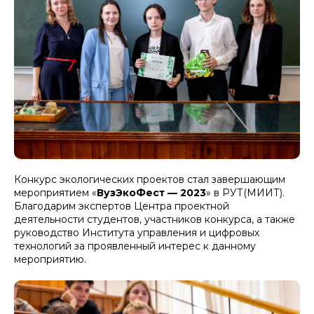
Конкурс экологических проектов стал завершающим
мероприятием «
ВузЭкоФест — 2023
» в РУТ(МИИТ).
Благодарим экспертов Центра проектной
деятельности студентов, участников конкурса, а также
руководство Института управления и цифровых
технологий за проявленный интерес к данному
мероприятию.