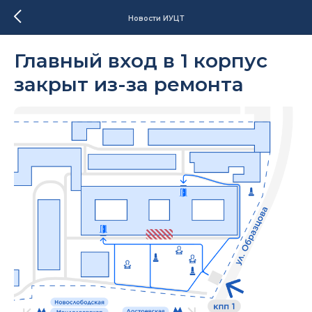
Новости ИУЦТ
Главный вход в 1 корпус
закрыт из-за ремонта