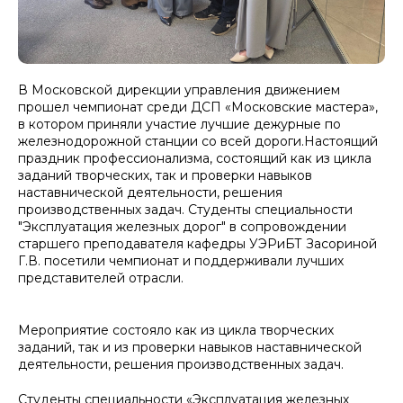
В Московской дирекции управления движением
прошел чемпионат среди ДСП «Московские мастера»,
в котором приняли участие лучшие дежурные по
железнодорожной станции со всей дороги.Настоящий
праздник профессионализма, состоящий как из цикла
заданий творческих, так и проверки навыков
наставнической деятельности, решения
производственных задач. Студенты специальности
"Эксплуатация железных дорог" в сопровождении
старшего преподавателя кафедры УЭРиБТ Засориной
Г.В. посетили чемпионат и поддерживали лучших
представителей отрасли.
Мероприятие состояло как из цикла творческих
заданий, так и из проверки навыков наставнической
деятельности, решения производственных задач.
Студенты специальности «Эксплуатация железных