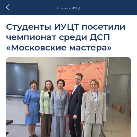
Новости ИУЦТ
Студенты ИУЦТ посетили
чемпионат среди ДСП
«Московские мастера»