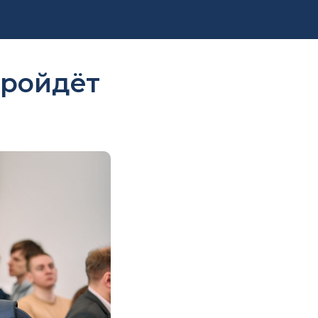
пройдёт