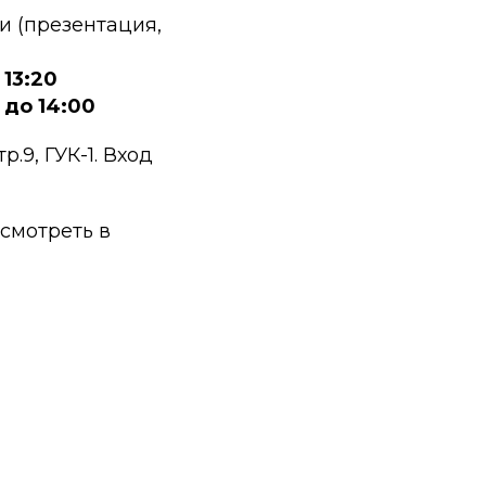
и (презентация,
 13:20
0 до 14:00
.9, ГУК-1. Вход
смотреть в