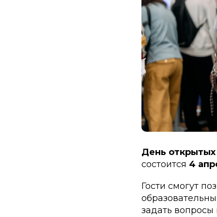
День открытых
состоится
4 апр
Гости смогут по
образовательны
задать вопросы