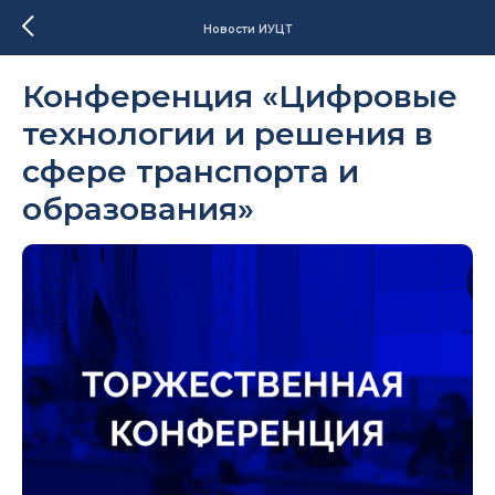
Новости ИУЦТ
Конференция «Цифровые
технологии и решения в
сфере транспорта и
образования»