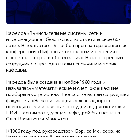
Кафедра «Вычислительные системы, сети и
информационная безопасность» отметила свое 60-
летие. В честь этого 19 ноября прошла торжественная
конференция «Цифровые технологии и решения в
сфере транспорта и образования». На конференции
сотрудники и преподаватели вспомнили историю
кафедры.
Кафедра была создана в ноябре 1960 года и
называлась «Математические и счетно-решающие
приборы и устройства». В её состав вошли сотрудники
факультета «Электрификация железных дорог»,
преподаватели и научные сотрудники других вузов и
НИИ. Первым заведующим кафедрой был назначен
Олег Васильевич Мамонтов.
К 1966 году под руководством Бориса Моисеевича