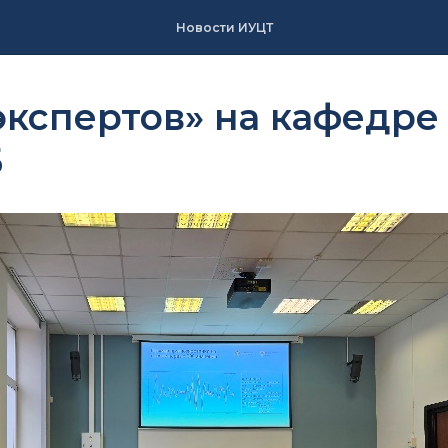
Новости ИУЦТ
экспертов» на кафедре
Б