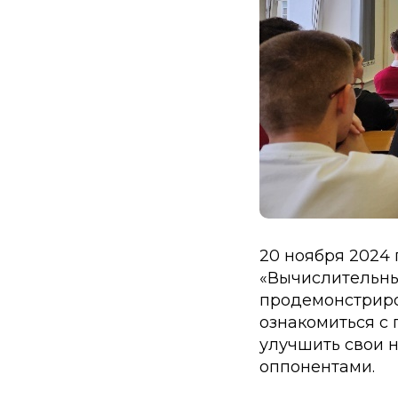
20 ноября 2024
«Вычислительны
продемонстриро
ознакомиться с 
улучшить свои 
оппонентами.