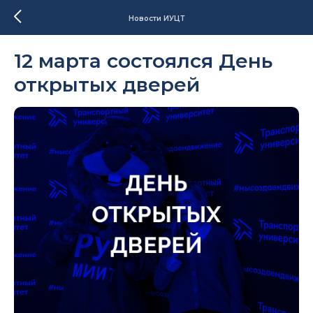
Новости ИУЦТ
12 марта состоялся День
открытых дверей