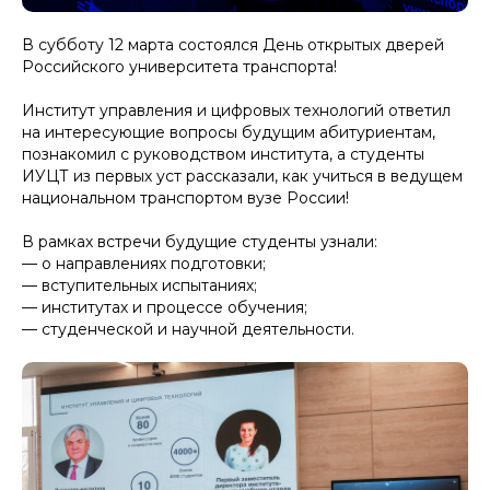
В субботу 12 марта состоялся День открытых дверей
Российского университета транспорта!
Институт управления и цифровых технологий ответил
на интересующие вопросы будущим абитуриентам,
познакомил с руководством института, а студенты
ИУЦТ из первых уст рассказали, как учиться в ведущем
национальном транспортом вузе России!
В рамках встречи будущие студенты узнали:
— о направлениях подготовки;
— вступительных испытаниях;
— институтах и процессе обучения;
— студенческой и научной деятельности.