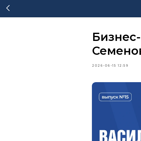
Бизнес-
Семено
2026-06-15 12:59