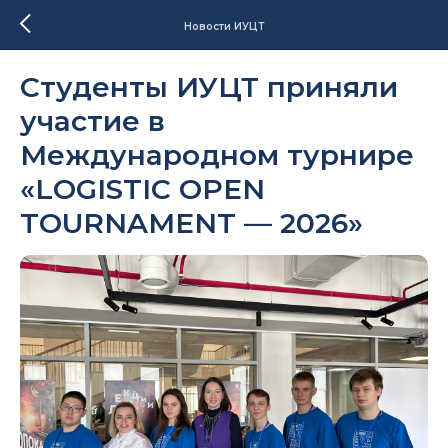
Новости ИУЦТ
Студенты ИУЦТ приняли
участие в
Международном турнире
«LOGISTIC OPEN
TOURNAMENT — 2026»