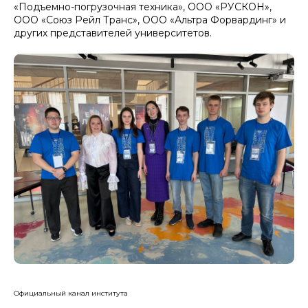
«Подъемно-погрузочная техника», ООО «РУСКОН»,
ООО «Союз Рейл Транс», ООО «Альтра Форвардинг» и
других представителей университетов.
Официальный канал института