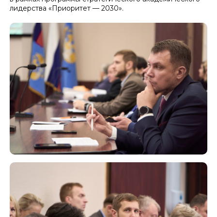
лидерства «Приоритет — 2030».