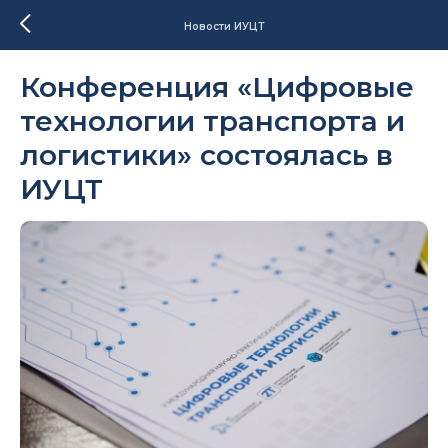
Новости ИУЦТ
Конференция «Цифровые
технологии транспорта и
логистики» состоялась в
ИУЦТ