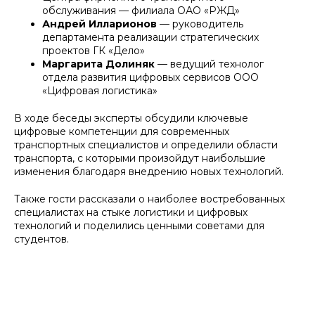
обслуживания — филиала ОАО «РЖД»
Андрей Илларионов
— руководитель
департамента реализации стратегических
проектов ГК «Дело»
Маргарита Долиняк
— ведущий технолог
отдела развития цифровых сервисов ООО
«Цифровая логистика»
В ходе беседы эксперты обсудили ключевые
цифровые компетенции для современных
транспортных специалистов и определили области
транспорта, с которыми произойдут наибольшие
изменения благодаря внедрению новых технологий.
Также гости рассказали о наиболее востребованных
специалистах на стыке логистики и цифровых
технологий и поделились ценными советами для
студентов.