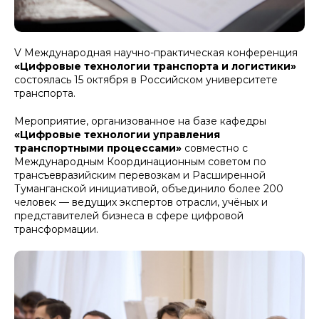
V Международная научно-практическая конференция
«Цифровые технологии транспорта и логистики»
состоялась 15 октября в Российском университете
транспорта.
Мероприятие, организованное на базе кафедры
«Цифровые технологии управления
транспортными процессами»
совместно с
Международным Координационным советом по
трансъевразийским перевозкам и Расширенной
Туманганской инициативой, объединило более 200
человек — ведущих экспертов отрасли, учёных и
представителей бизнеса в сфере цифровой
трансформации.