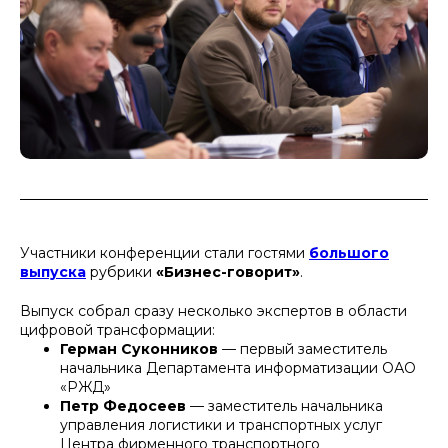
Участники конференции стали гостями
большого
выпуска
рубрики
«Бизнес-говорит»
.
Выпуск собрал сразу несколько экспертов в области
цифровой трансформации:
Герман Суконников
— первый заместитель
начальника Департамента информатизации ОАО
«РЖД»
Петр Федосеев
— заместитель начальника
управления логистики и транспортных услуг
Центра фирменного транспортного