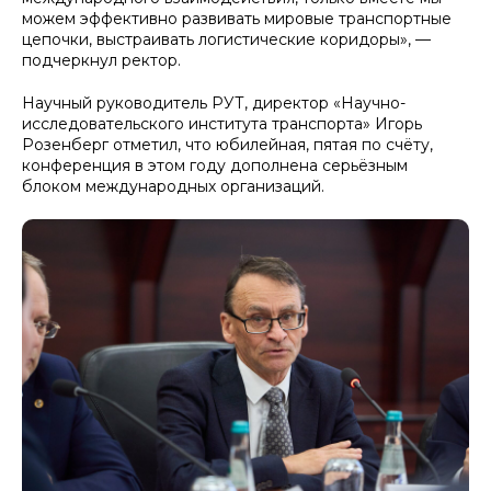
можем эффективно развивать мировые транспортные
цепочки, выстраивать логистические коридоры», —
подчеркнул ректор.
Научный руководитель РУТ, директор «Научно-
исследовательского института транспорта» Игорь
Розенберг отметил, что юбилейная, пятая по счёту,
конференция в этом году дополнена серьёзным
блоком международных организаций.