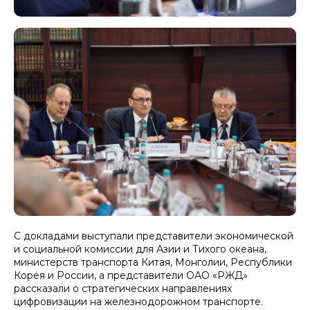
С докладами выступали представители экономической
и социальной комиссии для Азии и Тихого океана,
министерств транспорта Китая, Монголии, Республики
Корея и России, а представители ОАО «РЖД»
рассказали о стратегических направлениях
цифровизации на железнодорожном транспорте.