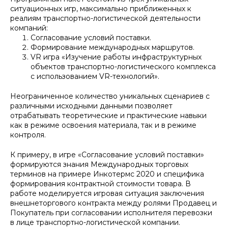
ситуационных игр, максимально приближенных к
реалиям транспортно-логистической деятельности
компаний:
Согласование условий поставки.
Формирование международных маршрутов.
VR игра «Изучение работы инфраструктурных
объектов транспортно-логистического комплекса
с использованием VR-технологий».
Неограниченное количество уникальных сценариев с
различными исходными данными позволяет
отрабатывать теоретические и практические навыки
как в режиме освоения материала, так и в режиме
контроля.
К примеру, в игре «Согласование условий поставки»
формируются знания Международных торговых
терминов на примере Инкотермс 2020 и специфика
формирования контрактной стоимости товара. В
работе моделируется игровая ситуация заключения
внешнеторгового контракта между ролями Продавец и
Покупатель при согласовании исполнителя перевозки
в лице транспортно-логистической компании.