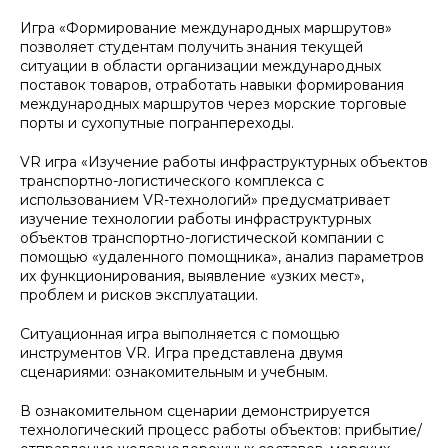
Игра «Формирование международных маршрутов»
позволяет студентам получить знания текущей
ситуации в области организации международных
поставок товаров, отработать навыки формирования
международных маршрутов через морские торговые
порты и сухопутные погранпереходы.
VR игра «Изучение работы инфраструктурных объектов
транспортно-логистического комплекса с
использованием VR-технологий» предусматривает
изучение технологии работы инфраструктурных
объектов транспортно-логистической компании с
помощью «удаленного помощника», анализ параметров
их функционирования, выявление «узких мест»,
проблем и рисков эксплуатации.
Ситуационная игра выполняется с помощью
инструментов VR. Игра представлена двумя
сценариями: ознакомительным и учебным.
В ознакомительном сценарии демонстрируется
технологический процесс работы объектов: прибытие/