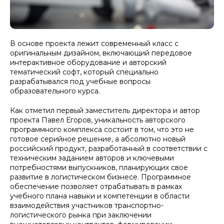
В основе проекта лежит современный класс с
оригинальным дизайном, включающий передовое
интерактивное оборудование и авторский
тематический софт, который специально
разрабатывался под учебные вопросы
образовательного курса.
Как отметил первый заместитель директора и автор
проекта Павел Егоров, уникальность авторского
программного комплекса состоит в том, что это не
готовое серийное решение, а абсолютно новый
российский продукт, разработанный в соответствии с
техническим заданием авторов и ключевыми
потребностями выпускников, планирующих свое
развитие в логистическом бизнесе. Программное
обеспечение позволяет отрабатывать в рамках
учебного плана навыки и компетенции в области
взаимодействия участников транспортно-
логистического рынка при заключении