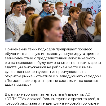
Применение таких подходов превращает процесс
обучения в деловую интеллектуальную игру, а прямое
взаимодействие с представителями логистического
рынка позволяет в будущем значительно снизить сроки
адаптации выпускников на рабочем месте и иметь
существенные конкурентные преимущества на
открытом рынке – отметила и.о. заведующего кафедрой
«Логистические транспортные системы и технологии»
Анна Синицына.
В рамках мероприятия генеральный директор АО
«ОТЛК ЕРА» Алексей Гром выступил с презентацией, в
которой рассказал о тенденциях в мировой торговле и