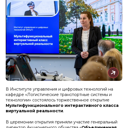
В Институте управления и цифровых технологий на
кафедре «Логистические транспортные системы и
технологии» состоялось торжественное открытие
Мультифункционального интерактивного класса
виртуальной реальности
.
В церемонии открытия приняли участие генеральный
директор Акционерного общества «
Объединенная