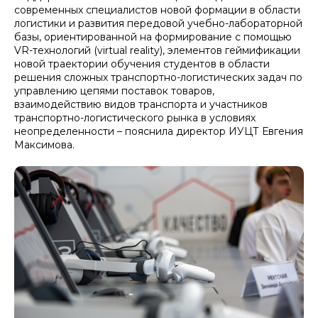
современных специалистов новой формации в области
логистики и развития передовой учебно-лабораторной
базы, ориентированной на формирование с помощью
VR-технологий (
virtual reality
), элементов геймификации
новой траектории обучения студентов в области
решения сложных транспортно-логистических задач по
управлению цепями поставок товаров,
взаимодействию видов транспорта и участников
транспортно-логистического рынка в условиях
неопределенности – пояснила директор ИУЦТ Евгения
Максимова.