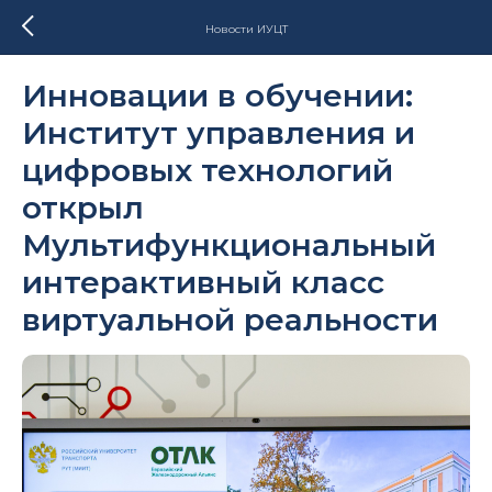
Новости ИУЦТ
Инновации в обучении:
Институт управления и
цифровых технологий
открыл
Мультифункциональный
интерактивный класс
виртуальной реальности