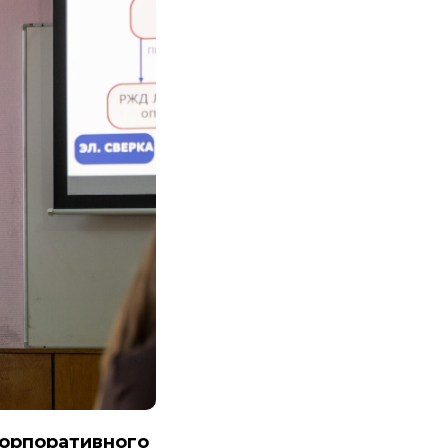
орпоративного