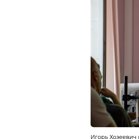
Игорь Хозеевич 