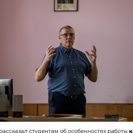
рассказал студентам об особенностях работы
к