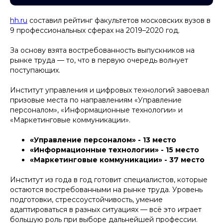
hh.ru
составил рейтинг факультетов московских вузов в
9 профессиональных сферах на 2019–2020 год.
За основу взята востребованность выпускников на
рынке труда — то, что в первую очередь волнует
поступающих.
Институт управления и цифровых технологий завоевал
призовые места по направлениям «Управление
персоналом», «Информационные технологии» и
«Маркетинговые коммуникации».
«Управление персоналом» - 13 место
«Информационные технологии» - 15 место
«Маркетинговые коммуникации» - 37 место
Институт из года в год готовит специалистов, которые
остаются востребованными на рынке труда. Уровень
подготовки, стрессоустойчивость, умение
адаптироваться в разных ситуациях — всё это играет
большую роль при выборе дальнейшей профессии.