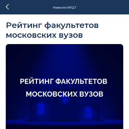
Новости ИУЦТ
Рейтинг факультетов
московских вузов