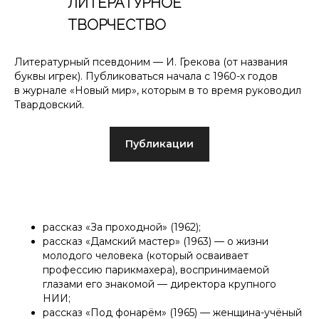
ЛИТЕРАТУРНОЕ
ТВОРЧЕСТВО
Литературный псевдоним — И. Грекова (от названия
буквы игрек). Публиковаться начала с 1960-х годов
в журнале «Новый мир», которым в то время руководил
Твардовский.
Публикации
рассказ «За проходной» (1962);
рассказ «Дамский мастер» (1963) — о жизни
молодого человека (который осваивает
профессию парикмахера), воспринимаемой
глазами его знакомой — директора крупного
НИИ;
рассказ «Под фонарём» (1965) — женщина-учёный