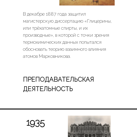
В декабре 1887 года защитил
магистерскую диссертацию «Глицерины,
или трёхатомные спирты, и их
производные», в которой с точки зрения
термохимических данных попытался
обосновать теорию взаимного влияния
атомов Марковникова.
ПРЕПОДАВАТЕЛЬСКАЯ
ДЕЯТЕЛЬНОСТЬ
1935