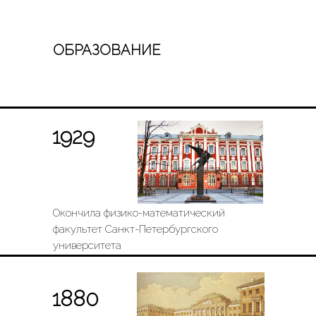
ОБРАЗОВАНИЕ
1929
Окончила физико-математический
факультет Санкт-Петербургского
университета
1880