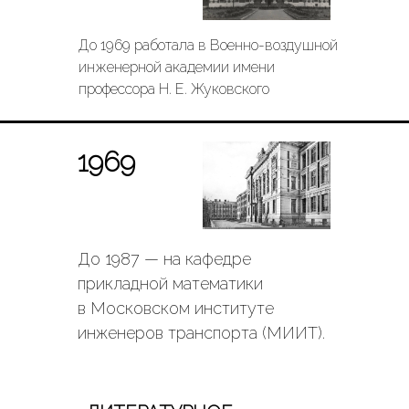
До 1969 работала в Военно-воздушной
инженерной академии имени
профессора Н. Е. Жуковского
1969
До 1987 — на кафедре
прикладной математики
в Московском институте
инженеров транспорта (МИИТ).