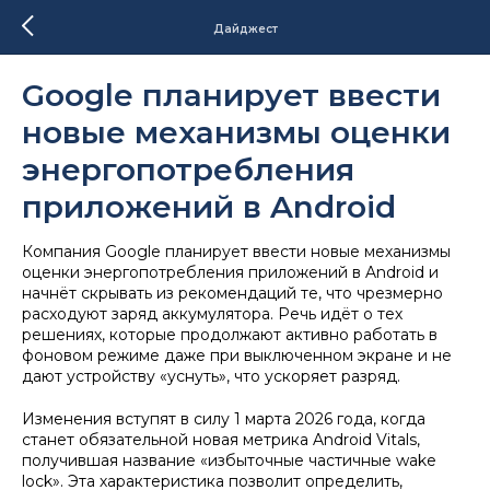
Дайджест
Google планирует ввести
новые механизмы оценки
энергопотребления
приложений в Android
Компания Google планирует ввести новые механизмы
оценки энергопотребления приложений в Android и
начнёт скрывать из рекомендаций те, что чрезмерно
расходуют заряд аккумулятора. Речь идёт о тех
решениях, которые продолжают активно работать в
фоновом режиме даже при выключенном экране и не
дают устройству «уснуть», что ускоряет разряд.
Изменения вступят в силу 1 марта 2026 года, когда
станет обязательной новая метрика Android Vitals,
получившая название «избыточные частичные wake
lock». Эта характеристика позволит определить,