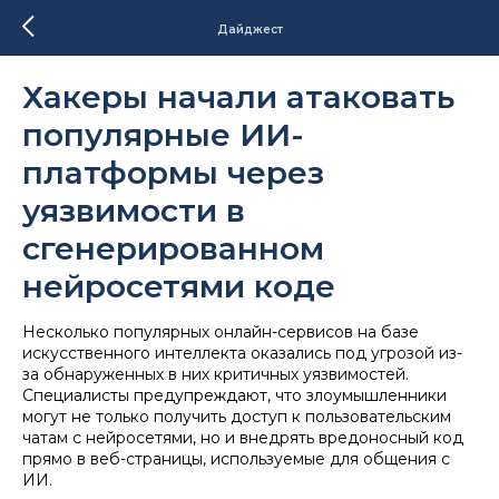
Дайджест
Хакеры начали атаковать
популярные ИИ-
платформы через
уязвимости в
сгенерированном
нейросетями коде
Несколько популярных онлайн-сервисов на базе
искусственного интеллекта оказались под угрозой из-
за обнаруженных в них критичных уязвимостей.
Специалисты предупреждают, что злоумышленники
могут не только получить доступ к пользовательским
чатам с нейросетями, но и внедрять вредоносный код
прямо в веб-страницы, используемые для общения с
ИИ.