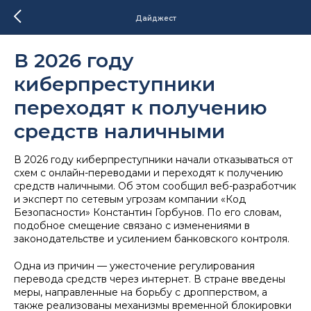
Дайджест
В 2026 году
киберпреступники
переходят к получению
средств наличными
В 2026 году киберпреступники начали отказываться от
схем с онлайн-переводами и переходят к получению
средств наличными. Об этом сообщил веб-разработчик
и эксперт по сетевым угрозам компании «Код
Безопасности» Константин Горбунов. По его словам,
подобное смещение связано с изменениями в
законодательстве и усилением банковского контроля.
Одна из причин — ужесточение регулирования
перевода средств через интернет. В стране введены
меры, направленные на борьбу с дропперством, а
также реализованы механизмы временной блокировки