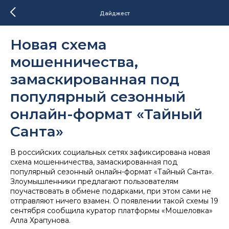
Дайджест
Новая схема
мошенничества,
замаскированная под
популярный сезонный
онлайн-формат «Тайный
Санта»
В российских социальных сетях зафиксирована новая
схема мошенничества, замаскированная под
популярный сезонный онлайн-формат «Тайный Санта».
Злоумышленники предлагают пользователям
поучаствовать в обмене подарками, при этом сами не
отправляют ничего взамен. О появлении такой схемы 19
сентября сообщила куратор платформы «Мошеловка»
Алла Храпунова.