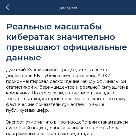
Дайджест
Реальные масштабы
кибератак значительно
превышают официальные
данные
Дмитрий Кувшинников, председатель совета
директоров КБ Рубеж и член правления АПКИТ,
прокомментировал расхождение между официальной
статистикой киберинцидентов и реальной ситуацией в
компаниях. По его словам, в отчетность попадают
только те атаки, которые невозможно скрыть, поэтому
фактические показатели существенно выше
публикуемых цифр.
Эксперт отметил, что в противодействии атакам важен
системный подход: работа начинается не с выбора
программных и аппаратных средств, а с