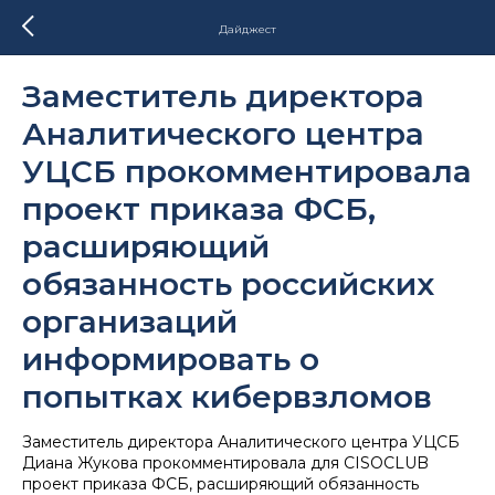
Дайджест
Заместитель директора
Аналитического центра
УЦСБ прокомментировала
проект приказа ФСБ,
расширяющий
обязанность российских
организаций
информировать о
попытках кибервзломов
Заместитель директора Аналитического центра УЦСБ
Диана Жукова прокомментировала для CISOCLUB
проект приказа ФСБ, расширяющий обязанность