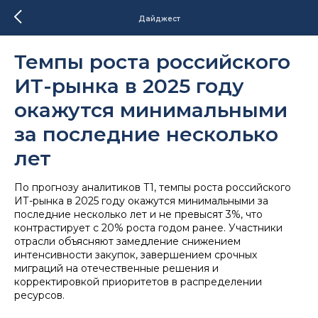
Дайджест
Темпы роста российского
ИТ-рынка в 2025 году
окажутся минимальными
за последние несколько
лет
По прогнозу аналитиков T1, темпы роста российского
ИТ-рынка в 2025 году окажутся минимальными за
последние несколько лет и не превысят 3%, что
контрастирует с 20% роста годом ранее. Участники
отрасли объясняют замедление снижением
интенсивности закупок, завершением срочных
миграций на отечественные решения и
корректировкой приоритетов в распределении
ресурсов.